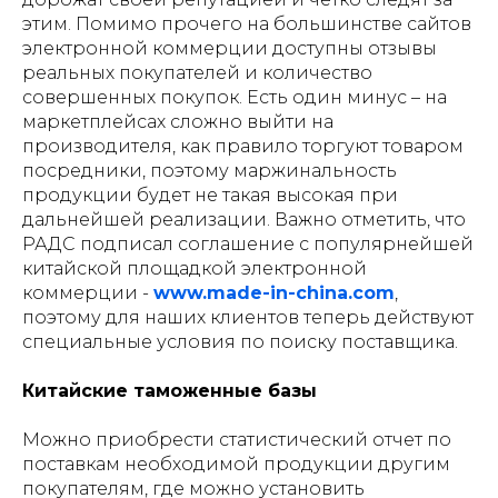
этим. Помимо прочего на большинстве сайтов
электронной коммерции доступны отзывы
реальных покупателей и количество
совершенных покупок. Есть один минус – на
маркетплейсах сложно выйти на
производителя, как правило торгуют товаром
посредники, поэтому маржинальность
продукции будет не такая высокая при
дальнейшей реализации. Важно отметить, что
РАДС подписал соглашение с популярнейшей
китайской площадкой электронной
коммерции -
www.made-in-china.com
,
поэтому для наших клиентов теперь действуют
специальные условия по поиску поставщика.
Китайские таможенные базы
Можно приобрести статистический отчет по
поставкам необходимой продукции другим
покупателям, где можно установить