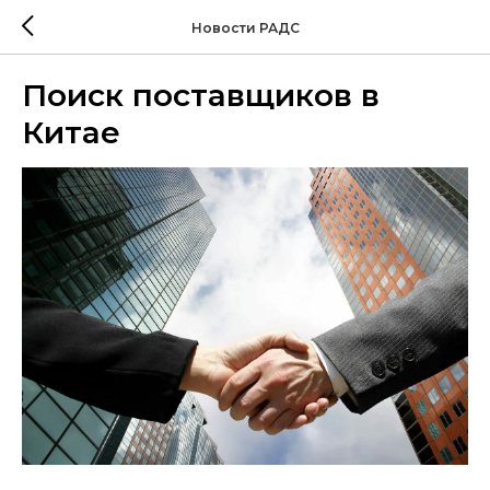
Новости РАДС
Поиск поставщиков в
Китае