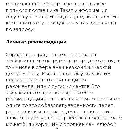
минимальные экспортные цены, а также
прямого поставщика. Такая информация
отсутствует в открытом доступе, но отдельные
компании могут предоставлять такие отчеты
по запросу.
Личные рекомендации
Сарафанное радио все еще остается
эффективным инструментом продвижения, в
том числе в сфере внешнеэкономической
деятельности. Именно поэтому ко многим
поставщикам приходят люди по
рекомендациям других клиентов. Это
эффективно еще и потому, что если
рекомендация основана на чьем-то реальном
опыте, то это добавляет уверенности перед
решительным шагом, ведь то, что кто-то из
знакомых уже успешно работал с поставщиком
может быть хорошим дополнением к любой