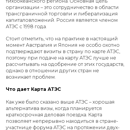
тихоокеанского региона. Основная цель
организации – это сотрудничество в области
трансграничной торговли и либерализация
капиталовложений. Россия является членом
АТЭС с 1998 года.
Стоит отметить, что на практике в настоящий
момент Австралия и Япония не особо охотно
подтверждают визиты в страну по карте АТЭС,
поэтому при подаче на карту АТЭС лучше не
рассчитывать на одобрение от этих государств,
однако в отношении других стран не
возникает проблем.
Что дает Карта АТЭС
Как уже было сказано выше АТЭС – хорошая
альтернатива визы, когда планируется
краткосрочная деловая поездка. Карта
позволяет непрерывно находиться в стране-
участнице форума АТЭС на протяжении двух-