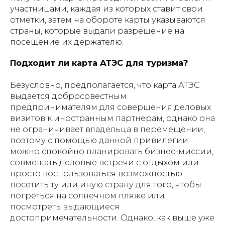
участницами, каждая из которых ставит свои
отметки, затем на обороте карты указываются
страны, которые выдали разрешение на
посещение их держателю.
Подходит ли карта АТЭС для туризма?
Безусловно, предполагается, что карта АТЭС
выдается добросовестным
предпринимателям для совершения деловых
визитов к иностранным партнерам, однако она
не ограничивает владельца в перемещении,
поэтому с помощью данной привилегии
можно спокойно планировать бизнес-миссии,
совмещать деловые встречи с отдыхом или
просто воспользоваться возможностью
посетить ту или иную страну для того, чтобы
погреться на солнечном пляже или
посмотреть выдающиеся
достопримечательности. Однако, как выше уже