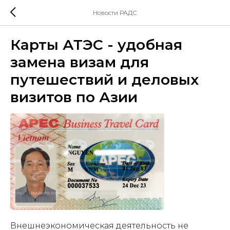
Новости РАДС
Карты АТЭС - удобная
замена визам для
путешествий и деловых
визитов по Азии
Внешнеэкономическая деятельность не