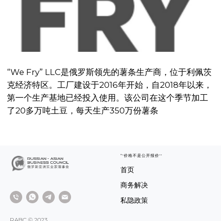
第一个生产基地已经投入使用。该公司在这个季节加工
了20多万吨土豆，每天生产350万份薯条
*"价格不是公开报价""
首页
商务解决
私隐政策
RABC © 2023